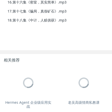
16.第十六集《密室，其实简单》.mp3
17.第十七集《骗局，真假矿石》.mp3
18.第十八集《中计，人赃俱获》.mp3
相关推荐
Hermes Agent 企业级应用实
老吴高级情商私教课
战