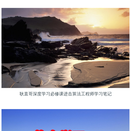
耿直哥深度学习必修课进击算法工程师学习笔记