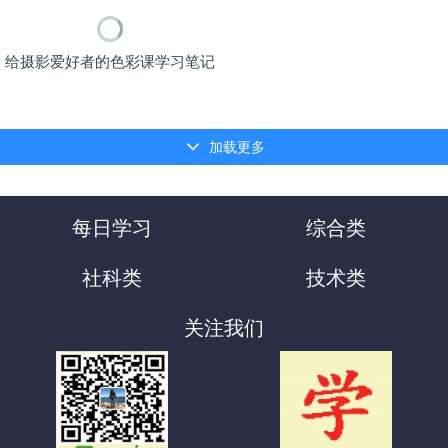
给摄影爱好者的色彩课学习笔记
加载更多
每日学习
综合类
社科类
技术类
关注我们