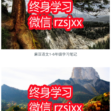
麻豆语文1-6年级学习笔记