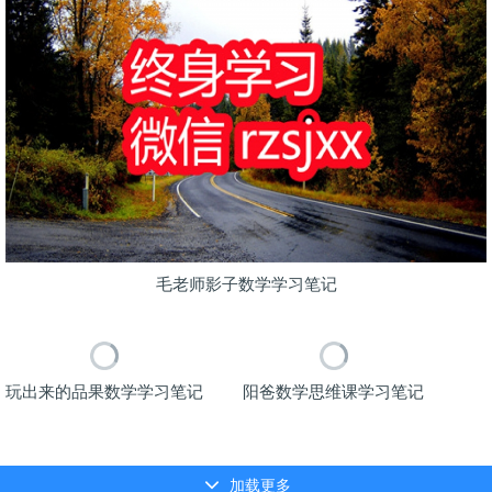
毛老师影子数学学习笔记
玩出来的品果数学学习笔记
阳爸数学思维课学习笔记
加载更多