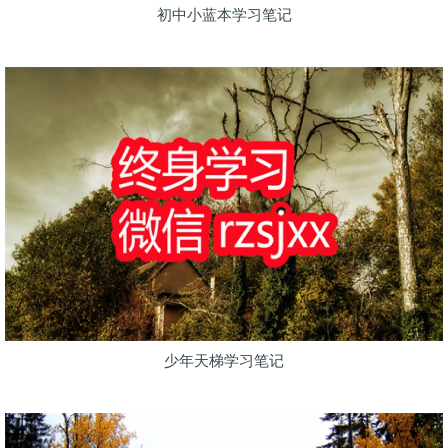
初中小蓝本学习笔记
少年天梯学习笔记