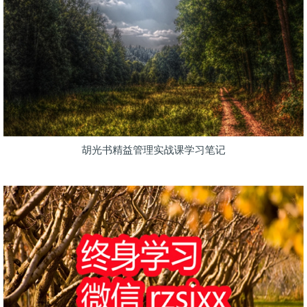
胡光书精益管理实战课学习笔记