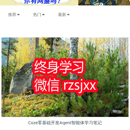
推荐
热门
最新
Coze零基础开发Agent智能体学习笔记