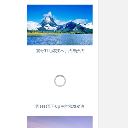
震哥羽毛球技术手法与步法
阿Test百万up主的涨粉秘诀