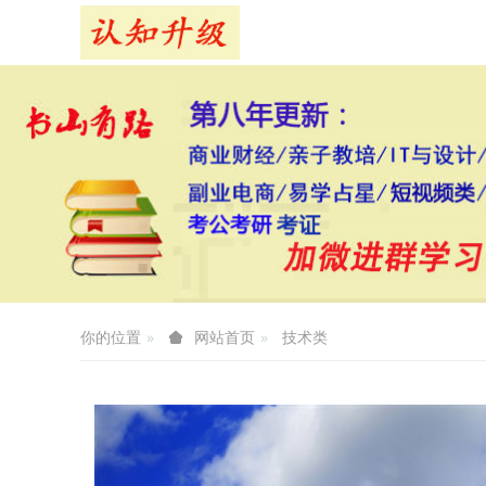
你的位置
技术类
网站首页