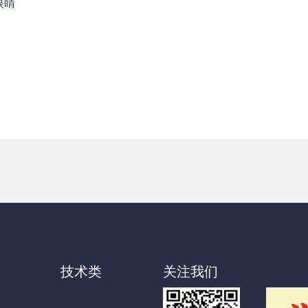
的眼睛
技术类
关注我们