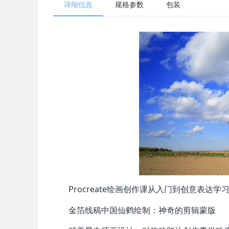
详细信息
规格参数
包装
Procreate绘画创作课从入门到创意表达学
金箔线稿中国仙鹤绘制：神奇的剪辑蒙版