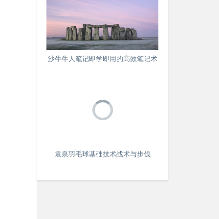
沙牛牛人笔记即学即用的高效笔记术
袁泉羽毛球基础技术战术与步伐