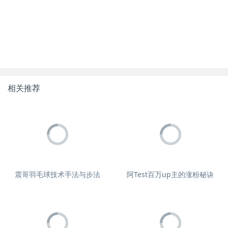
相关推荐
震哥羽毛球技术手法与步法
阿Test百万up主的涨粉秘诀