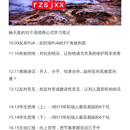
杨天真的32个高情商公式学习笔记
10.09反杀PUA：反职场PUA的3个有效利器
11.10有效拒绝：对比拒绝法，让拒绝成为关系的保护而非伤害
12.11艰难谈话：开人、分手、结束合作...如何应对高难度沟
通？
13.12反对意见：把反对变成建设性意见，让别人愿意听你的话
14.13学生思维（上）：0到15年职场人最容易踩的6个坑
15.14学生思维（下）：0到15年职场人最容易踩的6个坑
16.15主动汇报：向上管理，把节奏掌握在自己手中