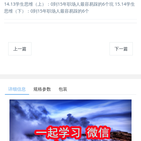
14.13学生思维（上）：0到15年职场人最容易踩的6个坑 15.14学生
思维（下）：0到15年职场人最容易踩的6个
上一篇
下一篇
详细信息
规格参数
包装