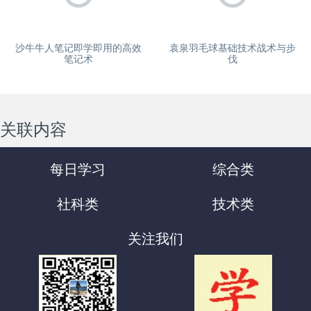
沙牛牛人笔记即学即用的高效
袁泉羽毛球基础技术战术与步
笔记术
伐
关联内容
每日学习
综合类
社科类
技术类
关注我们