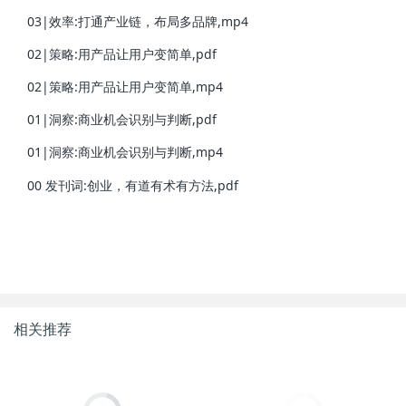
03|效率:打通产业链，布局多品牌,mp4
02|策略:用产品让用户变简单,pdf
02|策略:用产品让用户变简单,mp4
01|洞察:商业机会识别与判断,pdf
01|洞察:商业机会识别与判断,mp4
00 发刊词:创业，有道有术有方法,pdf
相关推荐