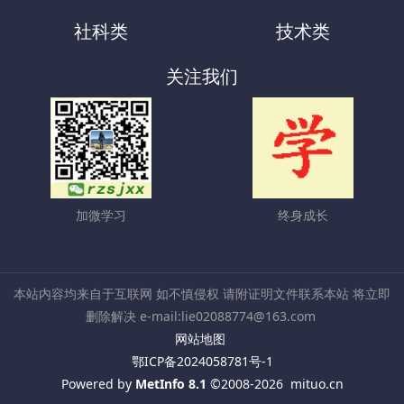
社科类
技术类
关注我们
加微学习
终身成长
本站内容均来自于互联网 如不慎侵权 请附证明文件联系本站 将立即
删除解决 e-mail:lie02088774@163.com
网站地图
鄂ICP备2024058781号-1
Powered by
MetInfo 8.1
©2008-2026
mituo.cn