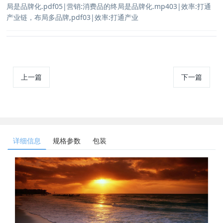
局是品牌化.pdf05|营销:消费品的终局是品牌化.mp403|效率:打通
产业链，布局多品牌,pdf03|效率:打通产业
上一篇
下一篇
详细信息
规格参数
包装