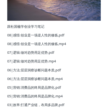
跟杜国楹学创业学习笔记
08|感悟:创业是一场逆人性的修炼,pdf
08|感悟:创业是一场逆人性的修炼,mp4
07|逻辑:做对趋势用足优势.pdf
07|逻辑:做对趋势用足优势.mp4
06|方法:层层洞察诊断问题本质,pdf
06|方法:层层洞察诊断问题本质,mp4
05|营销:消费品的终局是品牌化.pdf
05|营销:消费品的终局是品牌化.mp4
03|效率:打通产业链，布局多品牌,pdf