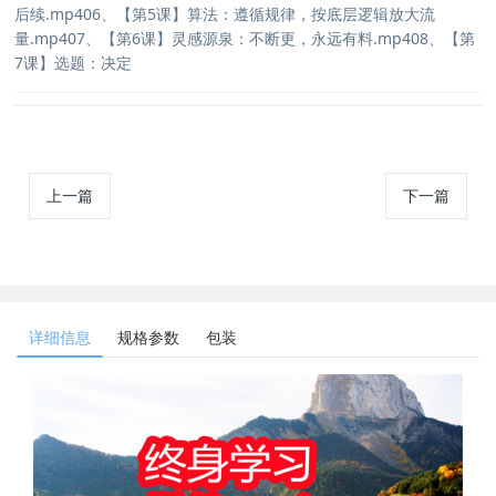
后续.mp406、【第5课】算法：遵循规律，按底层逻辑放大流
量.mp407、【第6课】灵感源泉：不断更，永远有料.mp408、【第
7课】选题：决定
上一篇
下一篇
详细信息
规格参数
包装