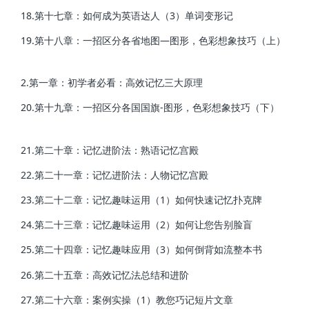
18.第十七章：如何成为英语达人（3）单词变形记
19.第十八章：一招区分各省地图—图形，色彩想象技巧（上）
2.第一章：初学者必看：高效记忆三大原理
20.第十九章：一招区分各国国旗-图形，色彩想象技巧（下）
21.第二十章：记忆进阶法：熟语记忆宫殿
22.第二十一章：记忆进阶法：人物记忆宫殿
23.第二十二章：记忆趣味运用（1）如何快速记忆扑克牌
24.第二十三章：记忆趣味运用（2）如何让您告别脸盲
25.第二十四章：记忆趣味应用（3）如何倒背如流整本书
26.第二十五章：高效记忆法总结和进阶
27.第二十六章：案例实操（1）教您巧记短片文章