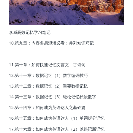
李威高效记忆学习笔记
10.第九章：内容多易混淆必看：并列知识巧记
11.第十章：如何快速记忆文言文，古诗词
12.第十一章：数据记忆（1）数字编码技巧
13.第十二章：数据记忆（2）重要数据记忆
14.第十三章：数据记忆（3）轻松记忆长段数字
15.第十四章：如何成为英语达人之基础篇
16.第十五章：如何成为英语达人（1）单词拆分记忆
17.第十六章：如何成为英语达人（2）以熟记新记忆