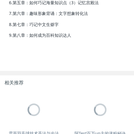
6.第五章：如何巧记海量知识点（3）记忆宫殿法
7.第六章：趣味形象背诵：文字想象转化法
8.第七章：巧记中文生僻字
9.第八章：如何成为百科知识达人
相关推荐
震哥羽毛球技术手法与步法
阿Test百万up主的涨粉秘诀