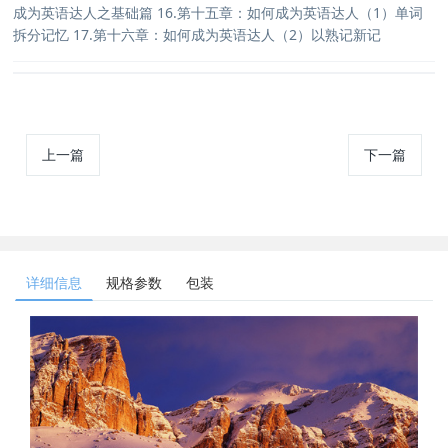
成为英语达人之基础篇 16.第十五章：如何成为英语达人（1）单词
拆分记忆 17.第十六章：如何成为英语达人（2）以熟记新记
上一篇
下一篇
详细信息
规格参数
包装