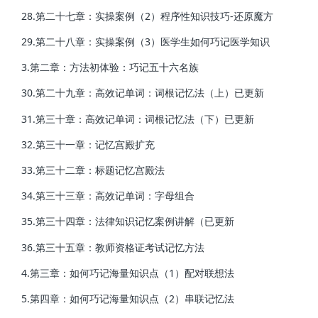
28.第二十七章：实操案例（2）程序性知识技巧-还原魔方
29.第二十八章：实操案例（3）医学生如何巧记医学知识
3.第二章：方法初体验：巧记五十六名族
30.第二十九章：高效记单词：词根记忆法（上）已更新
31.第三十章：高效记单词：词根记忆法（下）已更新
32.第三十一章：记忆宫殿扩充
33.第三十二章：标题记忆宫殿法
34.第三十三章：高效记单词：字母组合
35.第三十四章：法律知识记忆案例讲解（已更新
36.第三十五章：教师资格证考试记忆方法
4.第三章：如何巧记海量知识点（1）配对联想法
5.第四章：如何巧记海量知识点（2）串联记忆法